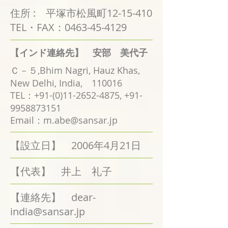
住所 : 平塚市松風町12-15-410
TEL・FAX：0463-45-4129
【インド連絡先】 安部 美代子
Ｃ－５,Bhim Nagri, Hauz Khas,
New Delhi, India, 110016
TEL：
+91-(0)11-2652-4875
,
+91-
9958873151
Email：
m.abe@sansar.jp
【設立日】 2006年4月21日
【代表】 井上 礼子
【連絡先】
dear-
india@sansar.jp