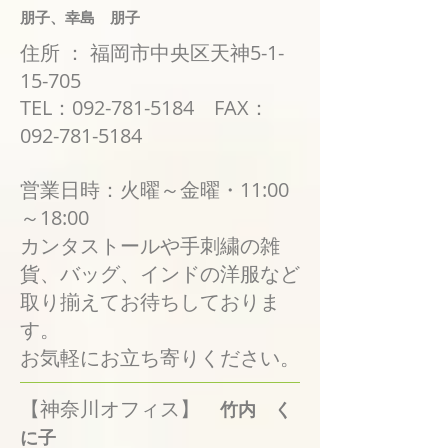
朋子、幸島 朋子
住所 ： 福岡市中央区天神5-1-
15-705
TEL：092-781-5184 FAX：
092-781-5184
営業日時：火曜～金曜・11:00
～18:00
カンタストールや手刺繍の雑
貨、バッグ、インドの洋服など
取り揃えてお待ちしておりま
す。
​お気軽にお立ち寄りください。
【神奈川オフィス】
竹内 く
に子