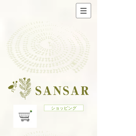
ショッピング