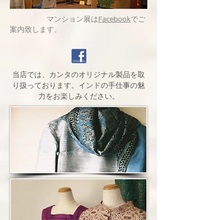
マンション展は
Facebook
でご
案内致します。
当店では、カンタのオリジナル製品を取
り扱っております。インドの手仕事の魅
力をお楽しみください。