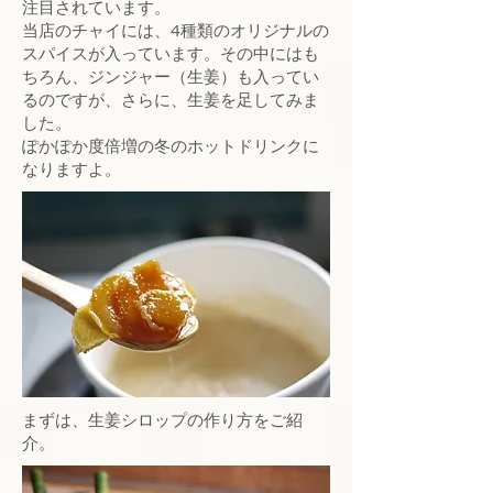
注目されています。
当店のチャイには、4種類のオリジナルの
スパイスが入っています。その中にはも
ちろん、ジンジャー（生姜）も入ってい
るのですが、さらに、生姜を足してみま
した。
ぽかぽか度倍増の冬のホットドリンクに
なりますよ。
まずは、生姜シロップの作り方をご紹
介。