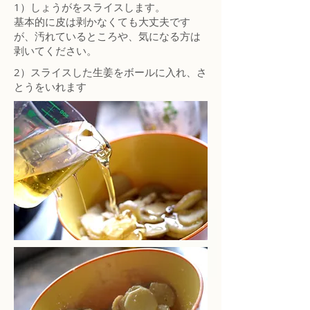
1）しょうがをスライスします。
基本的に皮は剥かなくても大丈夫です
が、汚れているところや、気になる方は
剥いてください。
2）スライスした生姜をボールに入れ、さ
とうをいれます