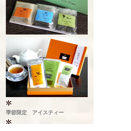
季節限定 アイスティー