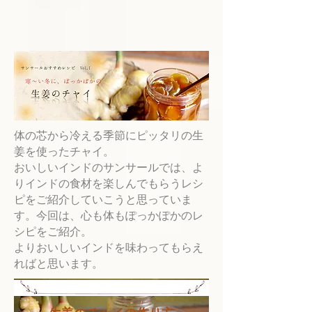
体の芯から冷える季節にピッタリの生
姜を使ったチャイ。
おいしいインドのサンサールでは、よ
りインドの食材を楽しんでもらうレシ
ピをご紹介していこうと思っていま
す。今回は、心も体もぽっかぽかのレ
シピをご紹介。
よりおいしいインドを味わってもらえ
ればと思います。