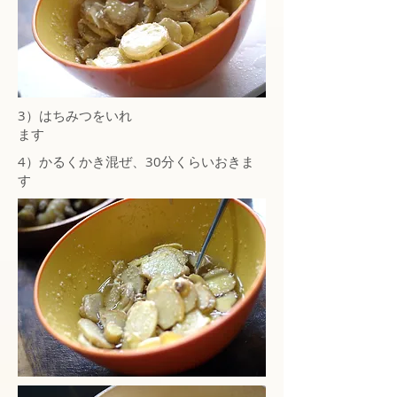
3）はちみつをいれ
ます
4）かるくかき混ぜ、30分くらいおきま
す