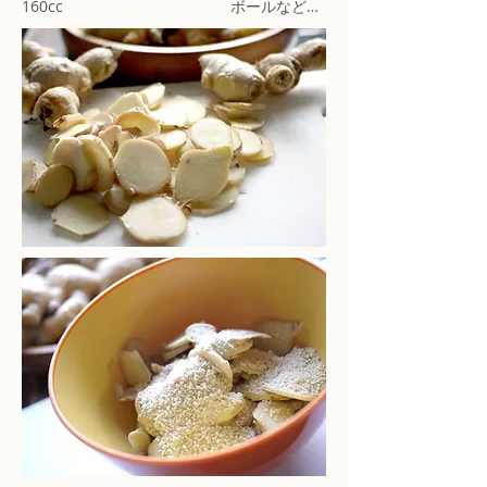
160cc ボールなど…