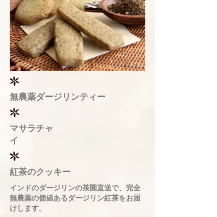
無農薬ダージリンティー
マサラチャ
イ
紅茶のクッキー
インドのダージリンの茶園直送で、完全
無農薬の価値あるダージリン紅茶をお届
けします。