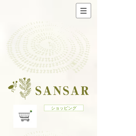
ショッピング