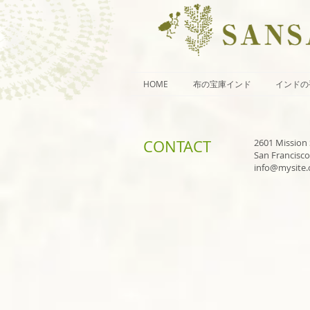
HOME
布の宝庫インド
インドの
CONTACT
2601 Mission 
San Francisco
info@mysite