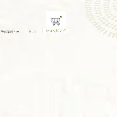
ショッピング
天然染料ヘナ
More