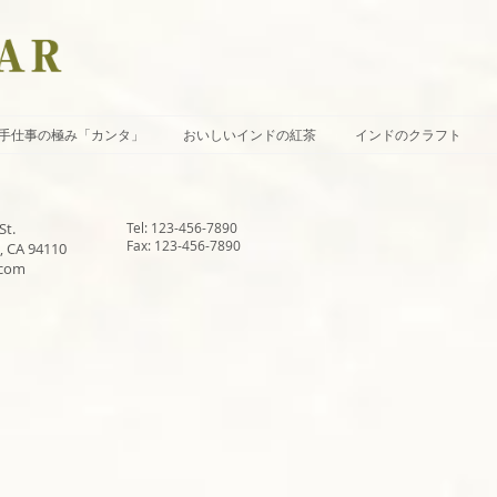
手仕事の極み「カンタ」
おいしいインドの紅茶
インドのクラフト
St.
Tel: 123-456-7890
Fax: 123-456-7890
, CA 94110
.com